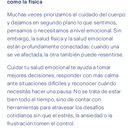
como la física
Muchas veces priorizamos el cuidado del cuerpo
y dejamos en segundo plano lo que sentimos,
pensamos o necesitamos a nivel emocional. Sin
embargo, la salud física y la salud emocional
están profundamente conectadas: cuando una
se ve afectada, la otra también puede resentirse.
Cuidar tu salud emocional te ayuda a tomar
mejores decisiones, responder con más calma
ante situaciones difíciles y reconocer cuándo
necesitás hacer una pausa. No se trata de estar
bien todo el tiempo, sino de contar con
herramientas para atravesar los desafíos
cotidianos sin que el estrés, la ansiedad o la
frustración tomen el control.