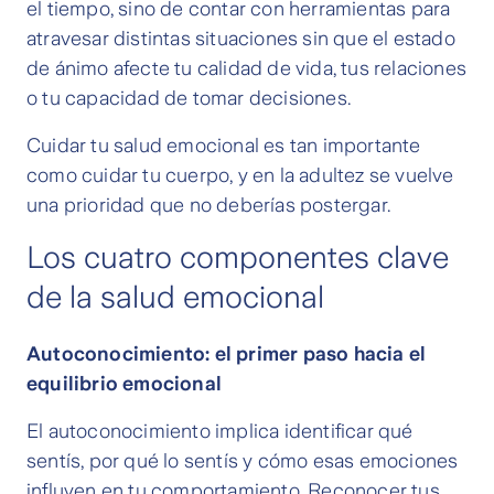
el tiempo, sino de contar con herramientas para
atravesar distintas situaciones sin que el estado
de ánimo afecte tu calidad de vida, tus relaciones
o tu capacidad de tomar decisiones.
Cuidar tu salud emocional es tan importante
como cuidar tu cuerpo, y en la adultez se vuelve
una prioridad que no deberías postergar.
Los cuatro componentes clave
de la salud emocional
Autoconocimiento: el primer paso hacia el
equilibrio emocional
El autoconocimiento implica identificar qué
sentís, por qué lo sentís y cómo esas emociones
influyen en tu comportamiento. Reconocer tus