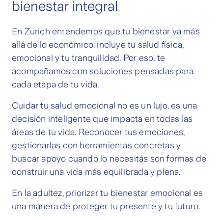
bienestar integral
En Zurich entendemos que tu bienestar va más
allá de lo económico: incluye tu salud física,
emocional y tu tranquilidad. Por eso, te
acompañamos con soluciones pensadas para
cada etapa de tu vida.
Cuidar tu salud emocional no es un lujo, es una
decisión inteligente que impacta en todas las
áreas de tu vida. Reconocer tus emociones,
gestionarlas con herramientas concretas y
buscar apoyo cuando lo necesitás son formas de
construir una vida más equilibrada y plena.
En la adultez, priorizar tu bienestar emocional es
una manera de proteger tu presente y tu futuro.