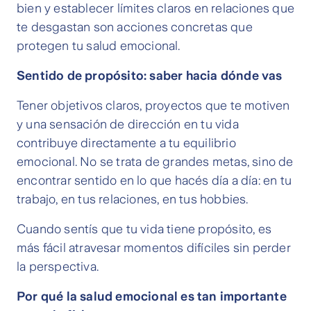
bien y establecer límites claros en relaciones que
te desgastan son acciones concretas que
protegen tu salud emocional.
Sentido de propósito: saber hacia dónde vas
Tener objetivos claros, proyectos que te motiven
y una sensación de dirección en tu vida
contribuye directamente a tu equilibrio
emocional. No se trata de grandes metas, sino de
encontrar sentido en lo que hacés día a día: en tu
trabajo, en tus relaciones, en tus hobbies.
Cuando sentís que tu vida tiene propósito, es
más fácil atravesar momentos difíciles sin perder
la perspectiva.
Por qué la salud emocional es tan importante