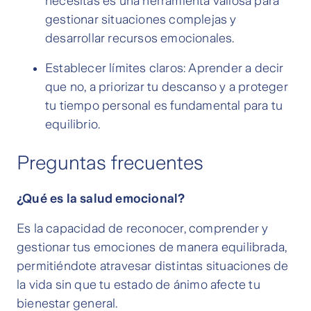
necesitás es una herramienta valiosa para
gestionar situaciones complejas y
desarrollar recursos emocionales.
Establecer límites claros: Aprender a decir
que no, a priorizar tu descanso y a proteger
tu tiempo personal es fundamental para tu
equilibrio.
Preguntas frecuentes
¿Qué es la salud emocional?
Es la capacidad de reconocer, comprender y
gestionar tus emociones de manera equilibrada,
permitiéndote atravesar distintas situaciones de
la vida sin que tu estado de ánimo afecte tu
bienestar general.