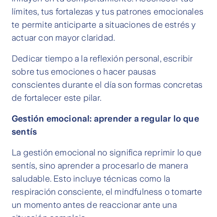
límites, tus fortalezas y tus patrones emocionales
te permite anticiparte a situaciones de estrés y
actuar con mayor claridad.
Dedicar tiempo a la reflexión personal, escribir
sobre tus emociones o hacer pausas
conscientes durante el día son formas concretas
de fortalecer este pilar.
Gestión emocional: aprender a regular lo que
sentís
La gestión emocional no significa reprimir lo que
sentís, sino aprender a procesarlo de manera
saludable. Esto incluye técnicas como la
respiración consciente, el mindfulness o tomarte
un momento antes de reaccionar ante una