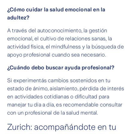
¿Cómo cuidar la salud emocional en la
adultez?
A través del autoconocimiento, la gestión
emocional, el cultivo de relaciones sanas, la
actividad física, el mindfulness y la búsqueda de
apoyo profesional cuando sea necesario.
¿Cuándo debo buscar ayuda profesional?
Si experimentás cambios sostenidos en tu
estado de ánimo, aislamiento, pérdida de interés
en actividades cotidianas o dificultad para
manejar tu día a día, es recomendable consultar
con un profesional de la salud mental.
Zurich: acompañándote en tu