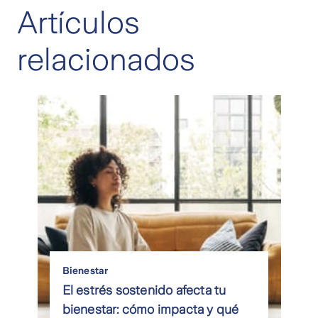
Artículos
relacionados
Bienestar
El estrés sostenido afecta tu
bienestar: cómo impacta y qué