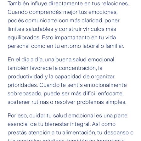
También influye directamente en tus relaciones.
Cuando comprendés mejor tus emociones,
podés comunicarte con más claridad, poner
límites saludables y construir vínculos más
equilibrados. Esto impacta tanto en tu vida
personal como en tu entorno laboral o familiar.
En el día a día, una buena salud emocional
también favorece la concentración, la
productividad y la capacidad de organizar
prioridades. Cuando te sentís emocionalmente
sobrepasado, puede ser más difícil enfocarte,
sostener rutinas o resolver problemas simples.
Por eso, cuidar tu salud emocional es una parte
esencial de tu bienestar integral. Así como
prestás atención a tu alimentación, tu descanso o