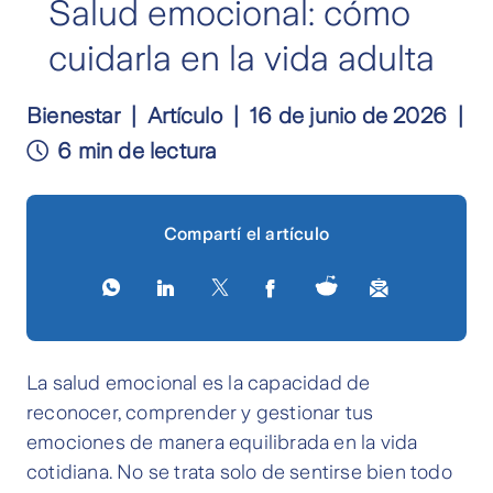
Salud emocional: cómo
cuidarla en la vida adulta
Bienestar
Artículo
16 de junio de 2026
6 min de lectura
Compartí el artículo
La salud emocional es la capacidad de
reconocer, comprender y gestionar tus
emociones de manera equilibrada en la vida
cotidiana. No se trata solo de sentirse bien todo