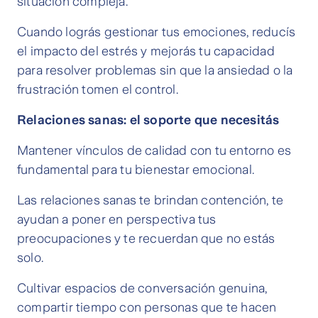
situación compleja.
Cuando lográs gestionar tus emociones, reducís
el impacto del estrés y mejorás tu capacidad
para resolver problemas sin que la ansiedad o la
frustración tomen el control.
Relaciones sanas: el soporte que necesitás
Mantener vínculos de calidad con tu entorno es
fundamental para tu bienestar emocional.
Las relaciones sanas te brindan contención, te
ayudan a poner en perspectiva tus
preocupaciones y te recuerdan que no estás
solo.
Cultivar espacios de conversación genuina,
compartir tiempo con personas que te hacen