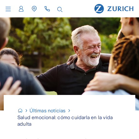
Últimas noticias
Salud emocional: cómo cuidarla en la vida
adulta