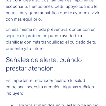
tus controles médicos, también es importante
escuchar tus emociones, pedir apoyo cuando lo
necesitás y generar hábitos que te ayuden a vivir
con más equilibrio.
En esa misma mirada preventiva, contar con un
seguro de protección
puede ayudarte a
planificar con más tranquilidad el cuidado de tu
presente y tu futuro.
Señales de alerta: cuándo
prestar atención
Es importante reconocer cuándo tu salud
emocional necesita atención. Algunas señales
incluyen:
Cambios sostenidos en tu estado de ánimo