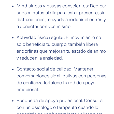
Mindfulness y pausas conscientes: Dedicar
unos minutos al día para estar presente, sin
distracciones, te ayuda a reducir el estrés y
a conectar con vos mismo.
Actividad física regular: El movimiento no
solo beneficia tu cuerpo, también libera
endorfinas que mejoran tu estado de ánimo
y reducen la ansiedad.
Contacto social de calidad: Mantener
conversaciones significativas con personas
de confianza fortalece tu red de apoyo
emocional.
Búsqueda de apoyo profesional: Consultar
con un psicólogo o terapeuta cuando lo