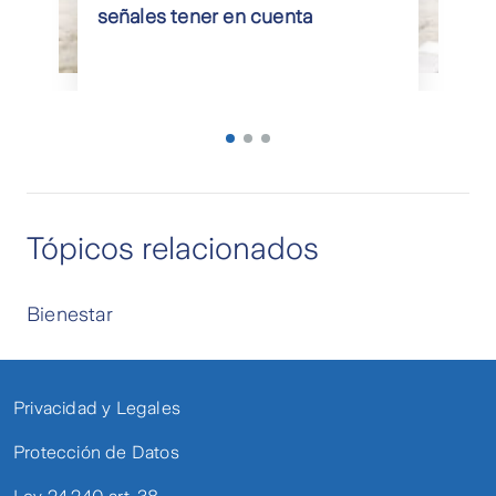
señales tener en cuenta
Tópicos relacionados
Bienestar
Privacidad y Legales
Protección de Datos