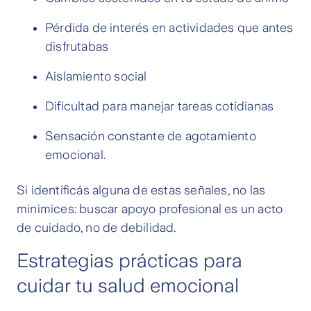
Pérdida de interés en actividades que antes
disfrutabas
Aislamiento social
Dificultad para manejar tareas cotidianas
Sensación constante de agotamiento
emocional.
Si identificás alguna de estas señales, no las
minimices: buscar apoyo profesional es un acto
de cuidado, no de debilidad.
Estrategias prácticas para
cuidar tu salud emocional