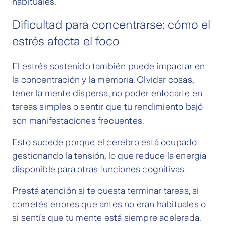
habituales.
Dificultad para concentrarse: cómo el
estrés afecta el foco
El estrés sostenido también puede impactar en
la concentración y la memoria. Olvidar cosas,
tener la mente dispersa, no poder enfocarte en
tareas simples o sentir que tu rendimiento bajó
son manifestaciones frecuentes.
Esto sucede porque el cerebro está ocupado
gestionando la tensión, lo que reduce la energía
disponible para otras funciones cognitivas.
Prestá atención si te cuesta terminar tareas, si
cometés errores que antes no eran habituales o
si sentís que tu mente está siempre acelerada.