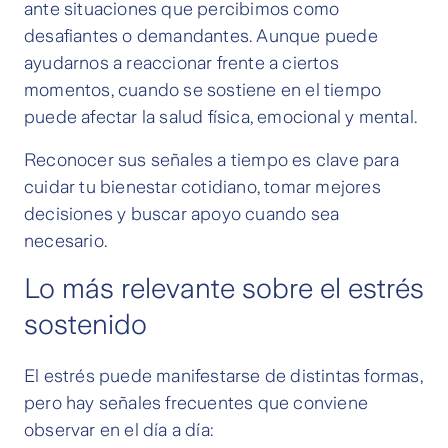
ante situaciones que percibimos como
desafiantes o demandantes. Aunque puede
ayudarnos a reaccionar frente a ciertos
momentos, cuando se sostiene en el tiempo
puede afectar la salud física, emocional y mental.
Reconocer sus señales a tiempo es clave para
cuidar tu bienestar cotidiano, tomar mejores
decisiones y buscar apoyo cuando sea
necesario.
Lo más relevante sobre el estrés
sostenido
El estrés puede manifestarse de distintas formas,
pero hay señales frecuentes que conviene
observar en el día a día: