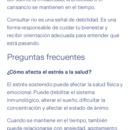
cansancio se mantienen en el tiempo.
Consultar no es una señal de debilidad. Es una
forma responsable de cuidar tu bienestar y
recibir orientación adecuada para entender qué
está pasando.
Preguntas frecuentes
¿Cómo afecta el estrés a la salud?
El estrés sostenido puede afectar la salud física y
emocional. Puede debilitar el sistema
inmunológico, alterar el sueño, dificultar la
concentración y afectar el estado de ánimo.
Cuando se mantiene en el tiempo, también
puede relacionarse con ansiedad, agotamiento