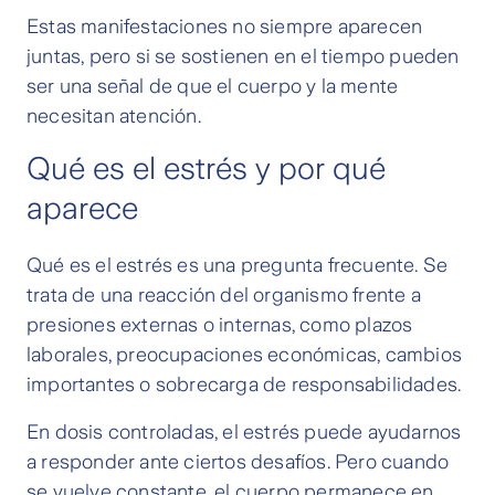
Estas manifestaciones no siempre aparecen
juntas, pero si se sostienen en el tiempo pueden
ser una señal de que el cuerpo y la mente
necesitan atención.
Qué es el estrés y por qué
aparece
Qué es el estrés es una pregunta frecuente. Se
trata de una reacción del organismo frente a
presiones externas o internas, como plazos
laborales, preocupaciones económicas, cambios
importantes o sobrecarga de responsabilidades.
En dosis controladas, el estrés puede ayudarnos
a responder ante ciertos desafíos. Pero cuando
se vuelve constante, el cuerpo permanece en