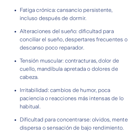
Fatiga crónica: cansancio persistente,
incluso después de dormir.
Alteraciones del sueño: dificultad para
conciliar el sueño, despertares frecuentes o
descanso poco reparador.
Tensión muscular: contracturas, dolor de
cuello, mandíbula apretada o dolores de
cabeza.
Irritabilidad: cambios de humor, poca
paciencia o reacciones más intensas de lo
habitual.
Dificultad para concentrarse: olvidos, mente
dispersa o sensación de bajo rendimiento.