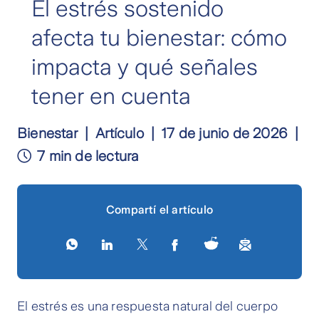
El estrés sostenido
afecta tu bienestar: cómo
impacta y qué señales
tener en cuenta
Bienestar
Artículo
17 de junio de 2026
7 min de lectura
Compartí el artículo
El estrés es una respuesta natural del cuerpo