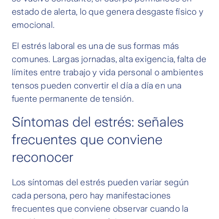
estado de alerta, lo que genera desgaste físico y
emocional.
El estrés laboral es una de sus formas más
comunes. Largas jornadas, alta exigencia, falta de
límites entre trabajo y vida personal o ambientes
tensos pueden convertir el día a día en una
fuente permanente de tensión.
Síntomas del estrés: señales
frecuentes que conviene
reconocer
Los síntomas del estrés pueden variar según
cada persona, pero hay manifestaciones
frecuentes que conviene observar cuando la