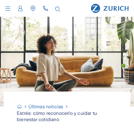
Últimas noticias
Estrés: cómo reconocerlo y cuidar tu
bienestar cotidiano