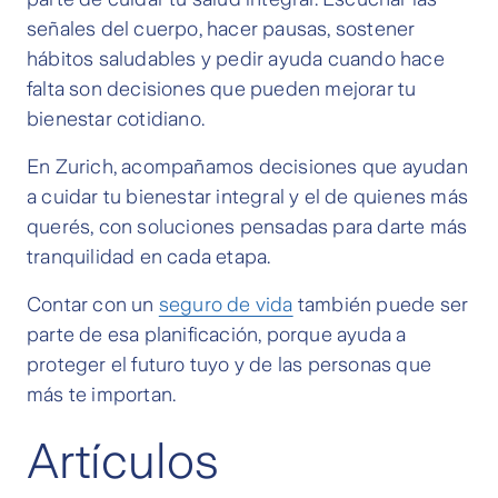
señales del cuerpo, hacer pausas, sostener
hábitos saludables y pedir ayuda cuando hace
falta son decisiones que pueden mejorar tu
bienestar cotidiano.
En Zurich, acompañamos decisiones que ayudan
a cuidar tu bienestar integral y el de quienes más
querés, con soluciones pensadas para darte más
tranquilidad en cada etapa.
Contar con un
seguro de vida
también puede ser
parte de esa planificación, porque ayuda a
proteger el futuro tuyo y de las personas que
más te importan.
Artículos