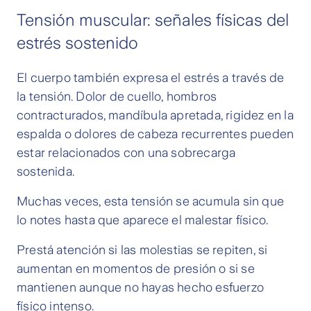
Tensión muscular: señales físicas del
estrés sostenido
El cuerpo también expresa el estrés a través de
la tensión. Dolor de cuello, hombros
contracturados, mandíbula apretada, rigidez en la
espalda o dolores de cabeza recurrentes pueden
estar relacionados con una sobrecarga
sostenida.
Muchas veces, esta tensión se acumula sin que
lo notes hasta que aparece el malestar físico.
Prestá atención si las molestias se repiten, si
aumentan en momentos de presión o si se
mantienen aunque no hayas hecho esfuerzo
físico intenso.