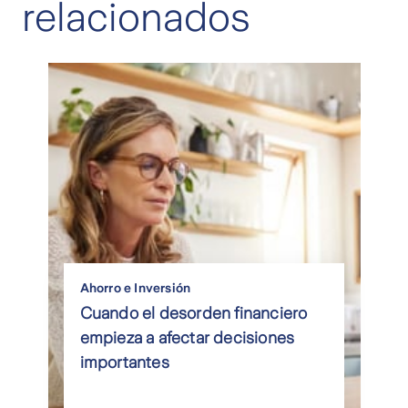
relacionados
Ahorro e Inversión
Cuando el desorden financiero
empieza a afectar decisiones
importantes