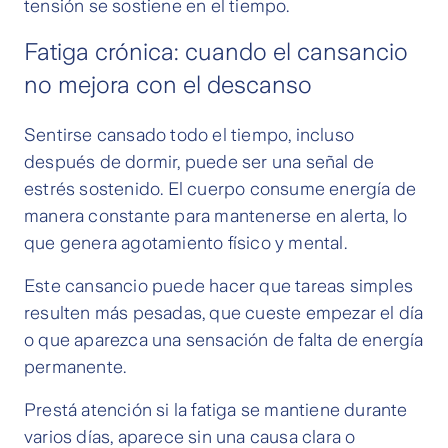
tensión se sostiene en el tiempo.
Fatiga crónica: cuando el cansancio
no mejora con el descanso
Sentirse cansado todo el tiempo, incluso
después de dormir, puede ser una señal de
estrés sostenido. El cuerpo consume energía de
manera constante para mantenerse en alerta, lo
que genera agotamiento físico y mental.
Este cansancio puede hacer que tareas simples
resulten más pesadas, que cueste empezar el día
o que aparezca una sensación de falta de energía
permanente.
Prestá atención si la fatiga se mantiene durante
varios días, aparece sin una causa clara o