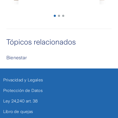
Tópicos relacionados
Bienestar
Privacidad y Legales
Protección de Datos
Ley 24,240 art. 38
Libro de quejas