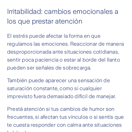
Irritabilidad: cambios emocionales a
los que prestar atención
El estrés puede afectar la forma en que
regulamos las emociones. Reaccionar de manera
desproporcionada ante situaciones cotidianas,
sentir poca paciencia o estar al borde del llanto
pueden ser señales de sobrecarga.
También puede aparecer una sensación de
saturación constante, como si cualquier
imprevisto fuera demasiado difícil de manejar.
Prestá atención si tus cambios de humor son
frecuentes, si afectan tus vínculos o si sentís que
te cuesta responder con calma ante situaciones