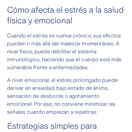
Cómo afecta el estrés a la salud
física y emocional
Cuando el estrés se vuelve crónico, sus efectos
pueden ir más allá del malestar momentáneo. A
nivel físico, puede debilitar el sistema
inmunológico, haciendo que el cuerpo esté más
vulnerable frente a enfermedades.
A nivel emocional, el estrés prolongado puede
derivar en ansiedad, bajo estado de ánimo,
sensación de desborde o agotamiento
emocional. Por eso, no conviene minimizar las
señales cuando empiezan a repetirse.
Estrategias simples para