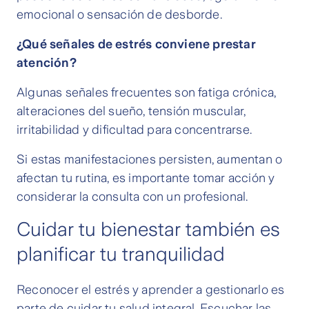
emocional o sensación de desborde.
¿Qué señales de estrés conviene prestar
atención?
Algunas señales frecuentes son fatiga crónica,
alteraciones del sueño, tensión muscular,
irritabilidad y dificultad para concentrarse.
Si estas manifestaciones persisten, aumentan o
afectan tu rutina, es importante tomar acción y
considerar la consulta con un profesional.
Cuidar tu bienestar también es
planificar tu tranquilidad
Reconocer el estrés y aprender a gestionarlo es
parte de cuidar tu salud integral. Escuchar las