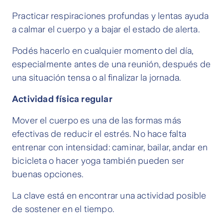
Practicar respiraciones profundas y lentas ayuda
a calmar el cuerpo y a bajar el estado de alerta.
Podés hacerlo en cualquier momento del día,
especialmente antes de una reunión, después de
una situación tensa o al finalizar la jornada.
Actividad física regular
Mover el cuerpo es una de las formas más
efectivas de reducir el estrés. No hace falta
entrenar con intensidad: caminar, bailar, andar en
bicicleta o hacer yoga también pueden ser
buenas opciones.
La clave está en encontrar una actividad posible
de sostener en el tiempo.