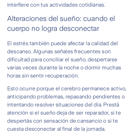
interfiere con tus actividades cotidianas.
Alteraciones del sueño: cuando el
cuerpo no logra desconectar
El estrés también puede afectar la calidad del
descanso. Algunas señales frecuentes son
dificultad para conciliar el sueño, despertarse
varias veces durante la noche o dormir muchas
horas sin sentir recuperación.
Esto ocurre porque el cerebro permanece activo,
anticipando problemas, repasando pendientes o
intentando resolver situaciones del día. Prestá
atención si el sueño deja de ser reparador, si te
despertás con sensación de cansancio o si te
cuesta desconectar al final de la jornada.