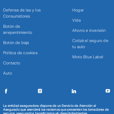
Defensa de las y los
Hogar
Consumidores
Vida
Botón de
Ahorro e inversión
arrepentimiento
Cotizá el seguro de
Botón de baja
tu auto
Política de cookies
Moto Blue Label
Contacto
Auto
La entidad aseguradora dispone de un Servicio de Atención al
Asegurado que atenderá los reclamos que presenten los tomadores de
seguros, asegurados, beneficiarios y/o derechohabientes.