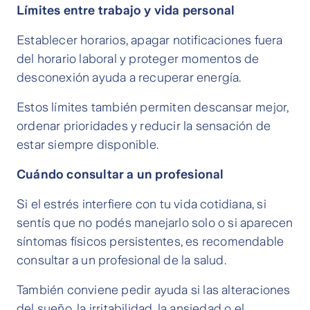
Límites entre trabajo y vida personal
Establecer horarios, apagar notificaciones fuera
del horario laboral y proteger momentos de
desconexión ayuda a recuperar energía.
Estos límites también permiten descansar mejor,
ordenar prioridades y reducir la sensación de
estar siempre disponible.
Cuándo consultar a un profesional
Si el estrés interfiere con tu vida cotidiana, si
sentís que no podés manejarlo solo o si aparecen
síntomas físicos persistentes, es recomendable
consultar a un profesional de la salud.
También conviene pedir ayuda si las alteraciones
del sueño, la irritabilidad, la ansiedad o el