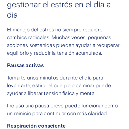
gestionar el estrés en el día a
día
El manejo del estrés no siempre requiere
cambios radicales. Muchas veces, pequeñas
acciones sostenidas pueden ayudar a recuperar
equilibrio y reducir la tensión acumulada.
Pausas activas
Tomarte unos minutos durante el día para
levantarte, estirar el cuerpo o caminar puede
ayudar a liberar tensión física y mental.
Incluso una pausa breve puede funcionar como
un reinicio para continuar con más claridad.
Respiración consciente