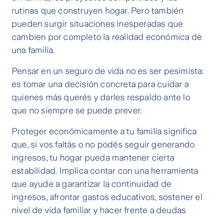
rutinas que construyen hogar. Pero también
pueden surgir situaciones inesperadas que
cambien por completo la realidad económica de
una familia.
Pensar en un seguro de vida no es ser pesimista:
es tomar una decisión concreta para cuidar a
quienes más querés y darles respaldo ante lo
que no siempre se puede prever.
Proteger económicamente a tu familia significa
que, si vos faltás o no podés seguir generando
ingresos, tu hogar pueda mantener cierta
estabilidad. Implica contar con una herramienta
que ayude a garantizar la continuidad de
ingresos, afrontar gastos educativos, sostener el
nivel de vida familiar y hacer frente a deudas