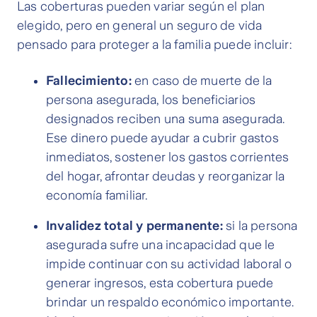
Las coberturas pueden variar según el plan
elegido, pero en general un seguro de vida
pensado para proteger a la familia puede incluir:
Fallecimiento:
en caso de muerte de la
persona asegurada, los beneficiarios
designados reciben una suma asegurada.
Ese dinero puede ayudar a cubrir gastos
inmediatos, sostener los gastos corrientes
del hogar, afrontar deudas y reorganizar la
economía familiar.
Invalidez total y permanente:
si la persona
asegurada sufre una incapacidad que le
impide continuar con su actividad laboral o
generar ingresos, esta cobertura puede
brindar un respaldo económico importante.