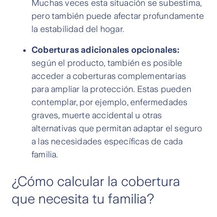
Muchas veces esta situación se subestima,
pero también puede afectar profundamente
la estabilidad del hogar.
Coberturas adicionales opcionales:
según el producto, también es posible
acceder a coberturas complementarias
para ampliar la protección. Estas pueden
contemplar, por ejemplo, enfermedades
graves, muerte accidental u otras
alternativas que permitan adaptar el seguro
a las necesidades específicas de cada
familia.
¿Cómo calcular la cobertura
que necesita tu familia?