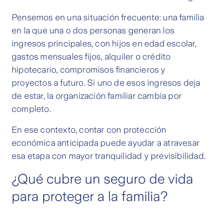
Pensemos en una situación frecuente: una familia
en la que una o dos personas generan los
ingresos principales, con hijos en edad escolar,
gastos mensuales fijos, alquiler o crédito
hipotecario, compromisos financieros y
proyectos a futuro. Si uno de esos ingresos deja
de estar, la organización familiar cambia por
completo.
En ese contexto, contar con protección
económica anticipada puede ayudar a atravesar
esa etapa con mayor tranquilidad y previsibilidad.
¿Qué cubre un seguro de vida
para proteger a la familia?