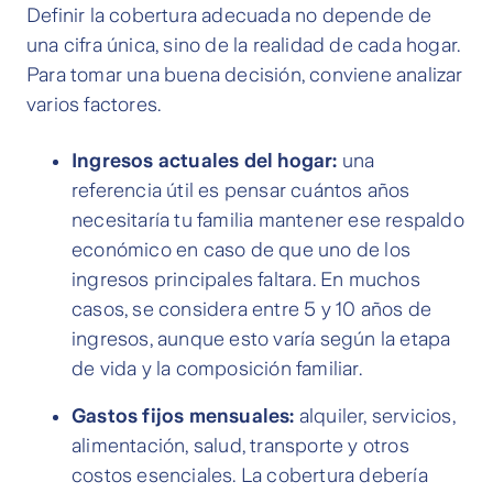
Definir la cobertura adecuada no depende de
una cifra única, sino de la realidad de cada hogar.
Para tomar una buena decisión, conviene analizar
varios factores.
Ingresos actuales del hogar:
una
referencia útil es pensar cuántos años
necesitaría tu familia mantener ese respaldo
económico en caso de que uno de los
ingresos principales faltara. En muchos
casos, se considera entre 5 y 10 años de
ingresos, aunque esto varía según la etapa
de vida y la composición familiar.
Gastos fijos mensuales:
alquiler, servicios,
alimentación, salud, transporte y otros
costos esenciales. La cobertura debería