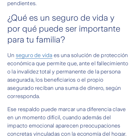
pendientes.
¿Qué es un seguro de vida y
por qué puede ser importante
para tu familia?
Un
seguro de vida
es una solución de protección
económica que permite que, ante el fallecimiento
o la invalidez total y permanente de la persona
asegurada, los beneficiarios o el propio
asegurado reciban una suma de dinero, según
corresponda.
Ese respaldo puede marcar una diferencia clave
en un momento difícil, cuando además del
impacto emocional aparecen preocupaciones
concretas vinculadas con la economía del hogar.