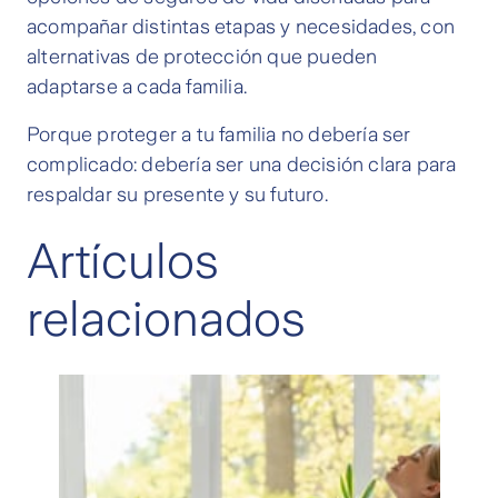
acompañar distintas etapas y necesidades, con
alternativas de protección que pueden
adaptarse a cada familia.
Porque proteger a tu familia no debería ser
complicado: debería ser una decisión clara para
respaldar su presente y su futuro.
Artículos
relacionados