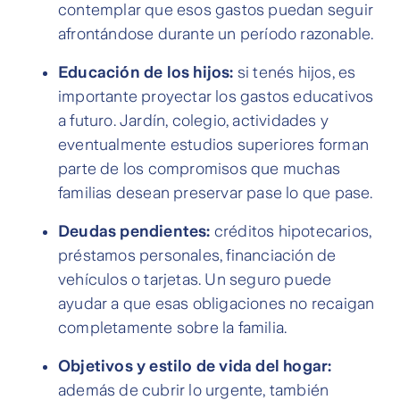
contemplar que esos gastos puedan seguir
afrontándose durante un período razonable.
Educación de los hijos:
si tenés hijos, es
importante proyectar los gastos educativos
a futuro. Jardín, colegio, actividades y
eventualmente estudios superiores forman
parte de los compromisos que muchas
familias desean preservar pase lo que pase.
Deudas pendientes:
créditos hipotecarios,
préstamos personales, financiación de
vehículos o tarjetas. Un seguro puede
ayudar a que esas obligaciones no recaigan
completamente sobre la familia.
Objetivos y estilo de vida del hogar:
además de cubrir lo urgente, también