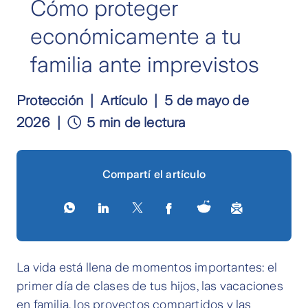
Cómo proteger
económicamente a tu
familia ante imprevistos
Protección
Artículo
5 de mayo de
2026
5 min de lectura
Compartí el artículo
La vida está llena de momentos importantes: el
primer día de clases de tus hijos, las vacaciones
en familia, los proyectos compartidos y las