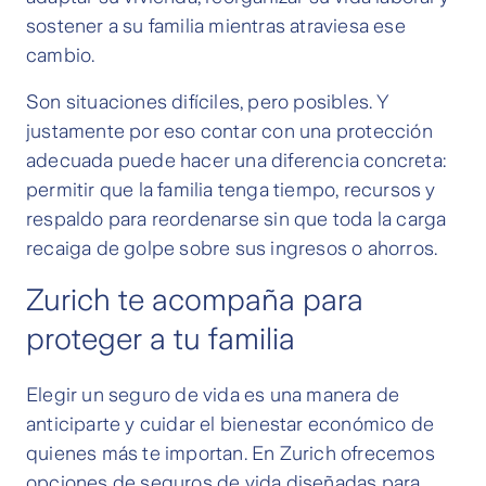
sostener a su familia mientras atraviesa ese
cambio.
Son situaciones difíciles, pero posibles. Y
justamente por eso contar con una protección
adecuada puede hacer una diferencia concreta:
permitir que la familia tenga tiempo, recursos y
respaldo para reordenarse sin que toda la carga
recaiga de golpe sobre sus ingresos o ahorros.
Zurich te acompaña para
proteger a tu familia
Elegir un seguro de vida es una manera de
anticiparte y cuidar el bienestar económico de
quienes más te importan. En Zurich ofrecemos
opciones de seguros de vida diseñadas para