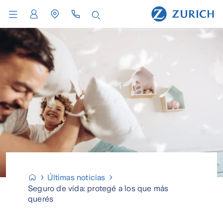
Últimas noticias
Seguro de vida: protegé a los que más
querés