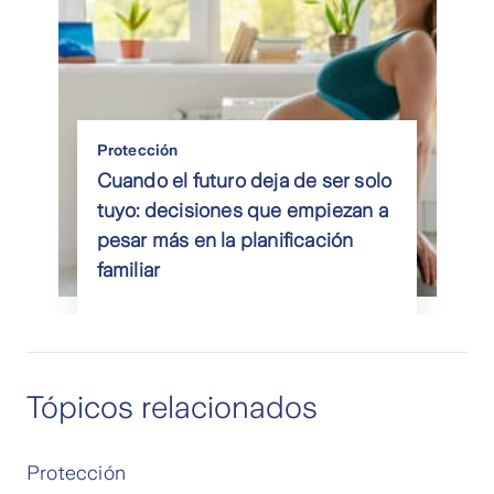
Protección
Cuando el futuro deja de ser solo
tuyo: decisiones que empiezan a
pesar más en la planificación
familiar
Tópicos relacionados
Protección