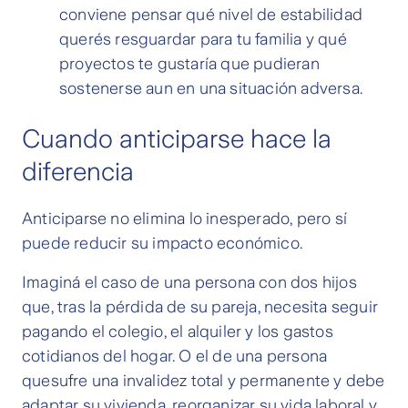
conviene pensar qué nivel de estabilidad
querés resguardar para tu familia y qué
proyectos te gustaría que pudieran
sostenerse aun en una situación adversa.
Cuando anticiparse hace la
diferencia
Anticiparse no elimina lo inesperado, pero sí
puede reducir su impacto económico.
Imaginá el caso de una persona con dos hijos
que, tras la pérdida de su pareja, necesita seguir
pagando el colegio, el alquiler y los gastos
cotidianos del hogar. O el de una persona
quesufre una invalidez total y permanente y debe
adaptar su vivienda, reorganizar su vida laboral y