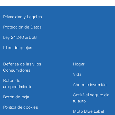
Privacidad y Legales
Protección de Datos
Ley 24,240 art. 38
Libro de quejas
Defensa de las y los
Hogar
Consumidores
Vida
Botón de
Ahorro e inversión
arrepentimiento
Cotizá el seguro de
Botón de baja
tu auto
Política de cookies
Moto Blue Label