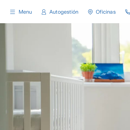
content
Menu
Autogestión
Oficinas