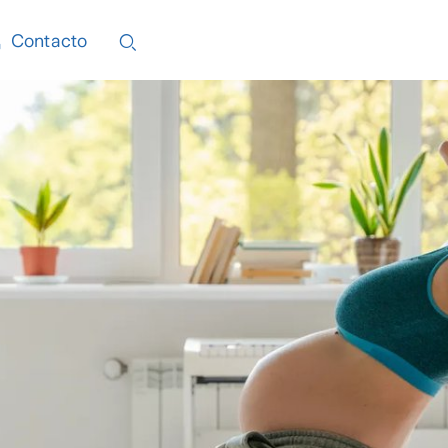
Contacto