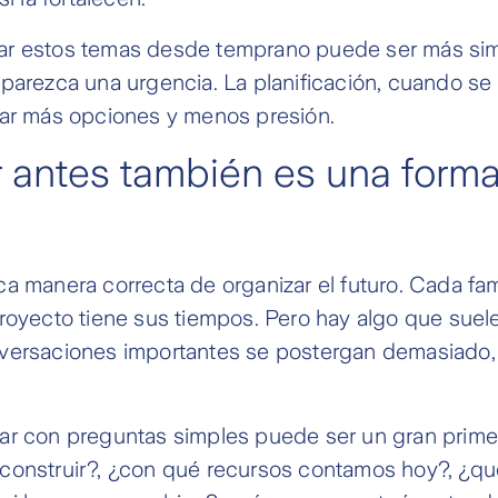
ar estos temas desde temprano puede ser más si
parezca una urgencia. La planificación, cuando se
dar más opciones y menos presión.
 antes también es una form
a manera correcta de organizar el futuro. Cada fam
royecto tiene sus tiempos. Pero hay algo que suele
versaciones importantes se postergan demasiado
ar con preguntas simples puede ser un gran prime
construir?, ¿con qué recursos contamos hoy?, ¿qu