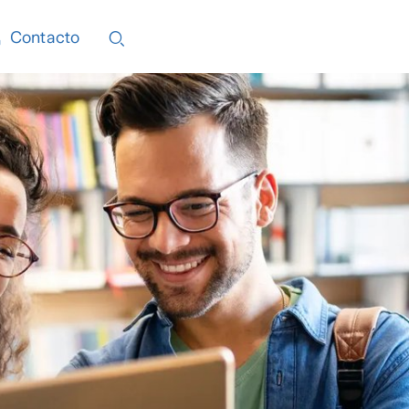
Contacto