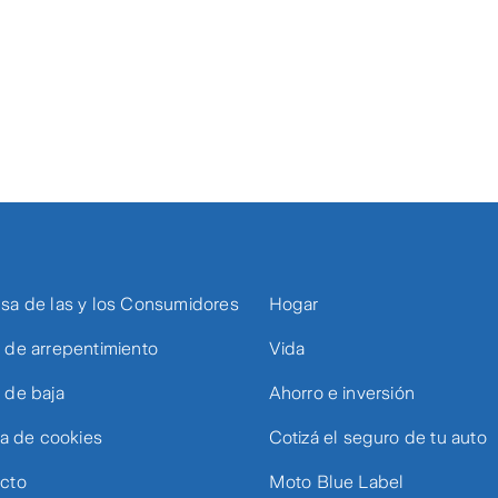
sa de las y los Consumidores
Hogar
 de arrepentimiento
Vida
 de baja
Ahorro e inversión
ca de cookies
Cotizá el seguro de tu auto
cto
Moto Blue Label