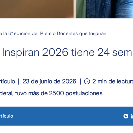
a la 6ª edición del Premio Docentes que Inspiran
Inspiran 2026 tiene 24 semif
tículo
23 de junio de 2026
2 min de lectur
deral, tuvo más de 2500 postulaciones.
tículo