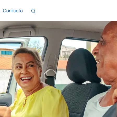
Contacto