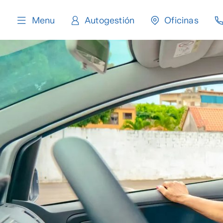
content
Menu
Autogestión
Oficinas