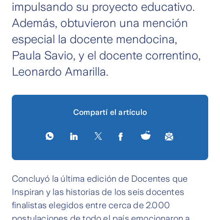
impulsando su proyecto educativo.
Además, obtuvieron una mención
especial la docente mendocina,
Paula Savio, y el docente correntino,
Leonardo Amarilla.
Compartí el artículo
Concluyó la última edición de Docentes que
Inspiran y las historias de los seis docentes
finalistas elegidos entre cerca de 2.000
postulaciones de todo el país emocionaron a