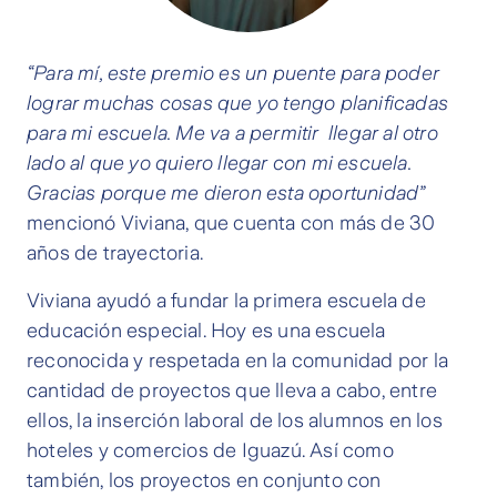
“Para mí, este premio es un puente para poder
lograr muchas cosas que yo tengo planificadas
para mi escuela. Me va a permitir llegar al otro
lado al que yo quiero llegar con mi escuela.
Gracias porque me dieron esta oportunidad”
mencionó Viviana, que cuenta con más de 30
años de trayectoria.
Viviana ayudó a fundar la primera escuela de
educación especial. Hoy es una escuela
reconocida y respetada en la comunidad por la
cantidad de proyectos que lleva a cabo, entre
ellos, la inserción laboral de los alumnos en los
hoteles y comercios de Iguazú. Así como
también, los proyectos en conjunto con