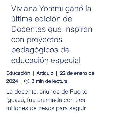
Viviana Yommi ganó la
última edición de
Docentes que Inspiran
con proyectos
pedagógicos de
educación especial
Educación
Artículo
22 de enero de
2024
3 min de lectura
La docente, oriunda de Puerto
Iguazú, fue premiada con tres
millones de pesos para seguir