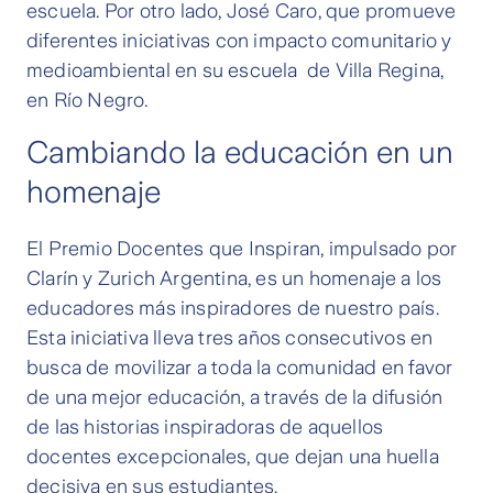
escuela. Por otro lado, José Caro, que promueve
diferentes iniciativas con impacto comunitario y
medioambiental en su escuela de Villa Regina,
en Río Negro.
Cambiando la educación en un
homenaje
El Premio Docentes que Inspiran, impulsado por
Clarín y Zurich Argentina, es un homenaje a los
educadores más inspiradores de nuestro país.
Esta iniciativa lleva tres años consecutivos en
busca de movilizar a toda la comunidad en favor
de una mejor educación, a través de la difusión
de las historias inspiradoras de aquellos
docentes excepcionales, que dejan una huella
decisiva en sus estudiantes.