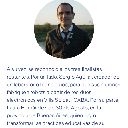
A su vez, se reconoció a los tres finalistas
restantes. Por un lado, Sergio Aguilar, creador de
un laboratorio tecnológico, para que sus alumnos
fabriquen robots a partir de residuos
electrónicos en Villa Soldati, CABA. Por su parte,
Laura Hernández, de 30 de Agosto, en la
provincia de Buenos Aires, quien logró
transformar las prácticas educativas de su