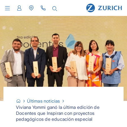
Últimas noticias
Viviana Yommi ganó la última edición de
Docentes que Inspiran con proyectos
pedagógicos de educación especial