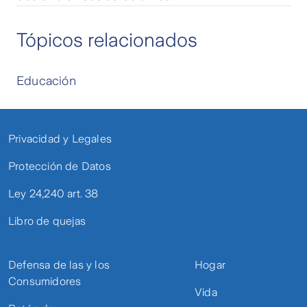
Tópicos relacionados
Educación
Privacidad y Legales
Protección de Datos
Ley 24,240 art. 38
Libro de quejas
Defensa de las y los
Hogar
Consumidores
Vida