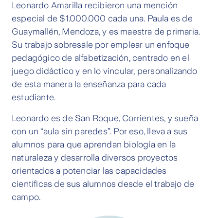
Leonardo Amarilla recibieron una mención
especial de $1.000.000 cada una. Paula es de
Guaymallén, Mendoza, y es maestra de primaria.
Su trabajo sobresale por emplear un enfoque
pedagógico de alfabetización, centrado en el
juego didáctico y en lo vincular, personalizando
de esta manera la enseñanza para cada
estudiante.
Leonardo es de San Roque, Corrientes, y sueña
con un “aula sin paredes”. Por eso, lleva a sus
alumnos para que aprendan biología en la
naturaleza y desarrolla diversos proyectos
orientados a potenciar las capacidades
científicas de sus alumnos desde el trabajo de
campo.