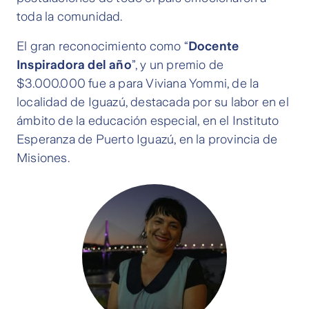
toda la comunidad.
El gran reconocimiento como “
Docente
Inspiradora del año
”, y un premio de
$3.000.000 fue a para Viviana Yommi, de la
localidad de Iguazú, destacada por su labor en el
ámbito de la educación especial, en el Instituto
Esperanza de Puerto Iguazú, en la provincia de
Misiones.