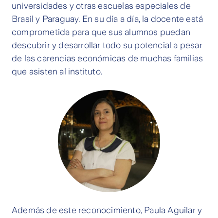
universidades y otras escuelas especiales de
Brasil y Paraguay. En su día a día, la docente está
comprometida para que sus alumnos puedan
descubrir y desarrollar todo su potencial a pesar
de las carencias económicas de muchas familias
que asisten al instituto.
Además de este reconocimiento, Paula Aguilar y