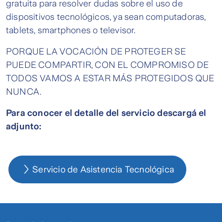
gratuita para resolver dudas sobre el uso de
dispositivos tecnológicos, ya sean computadoras,
tablets, smartphones o televisor.
PORQUE LA VOCACIÓN DE PROTEGER SE
PUEDE COMPARTIR, CON EL COMPROMISO DE
TODOS VAMOS A ESTAR MÁS PROTEGIDOS QUE
NUNCA.
Para conocer el detalle del servicio descargá el
adjunto:
Servicio de Asistencia Tecnológica