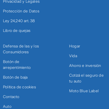
Privacidad y Legales
Protección de Datos
Ley 24,240 art. 38
Libro de quejas
Defensa de las y los
Hogar
Consumidores
Vida
Botón de
Ahorro e inversión
arrepentimiento
Cotizá el seguro de
Botón de baja
tu auto
Política de cookies
Moto Blue Label
Contacto
Auto