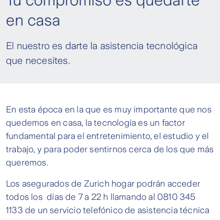
Tu compromiso es quedarte
en casa
El nuestro es darte la asistencia tecnológica
que necesites.
En esta época en la que es muy importante que nos
quedemos en casa, la tecnología es un factor
fundamental para el entretenimiento, el estudio y el
trabajo, y para poder sentirnos cerca de los que más
queremos.
Los asegurados de Zurich hogar podrán acceder
todos los días de 7 a 22 h llamando al 0810 345
1133 de un servicio telefónico de asistencia técnica